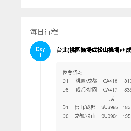
每日行程
Day
台北(桃園機場或松山機場)✈
1
參考航班
D1 桃園/成都 CA418 1810 
D8 成都/桃園 CA417 1335/
或
D1 松山/成都 3U3982 1835 
D8 成都/松山 3U3981 1355