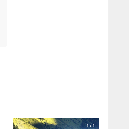
1
/
1