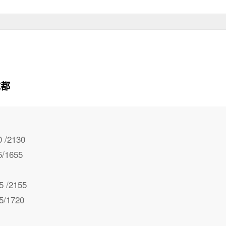
成都
/2130
1655
/2155
/1720